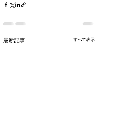
最新記事
すべて表示