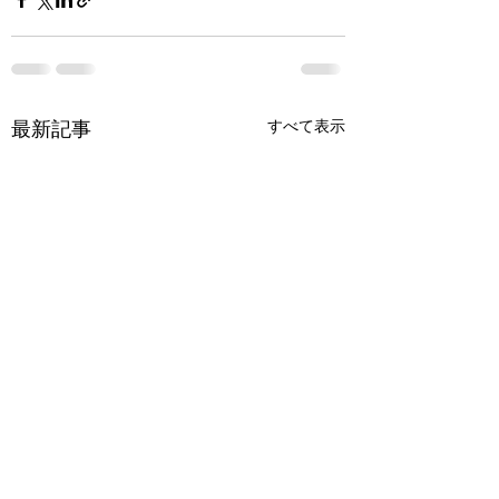
最新記事
すべて表示