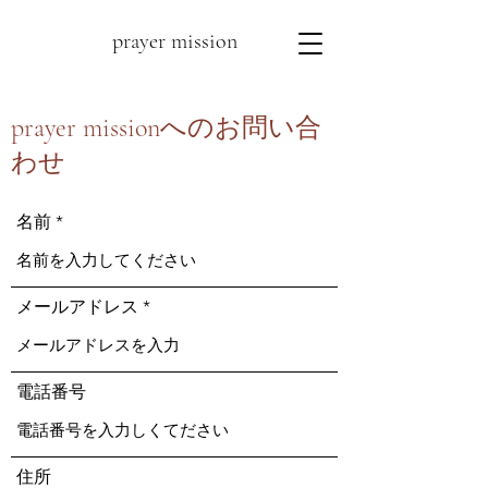
prayer mission
prayer missionへのお問い合
わせ
名前
メールアドレス
電話番号
住所