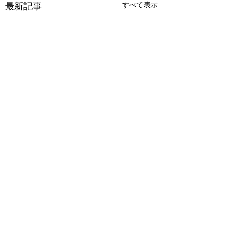
最新記事
すべて表示
コメント