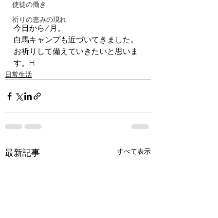
使徒の働き
祈りの恵みの現れ
今日から7月。
白馬キャンプも近づいてきました。
お祈りして備えていきたいと思いま
す。H
日常生活
最新記事
すべて表示