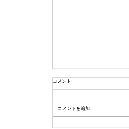
コメント
世界に遣わす
コメントを追加…