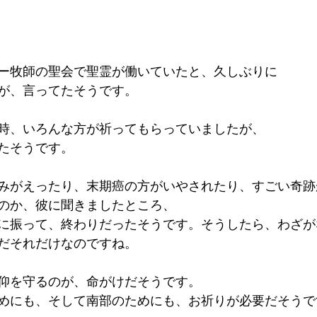
ー牧師の聖会で聖霊が働いていたと、久しぶりに
が、言ってたそうです。
時、いろんな方が祈ってもらっていましたが、
たそうです。
みがえったり、末期癌の方がいやされたり、すごい奇跡
のか、彼に聞きましたところ、
に振って、終わりだったそうです。そうしたら、わざが
だそれだけなのですね。
仰を守るのが、命がけだそうです。
めにも、そして南部のためにも、お祈りが必要だそうで