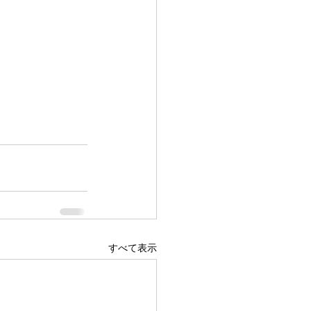
すべて表示