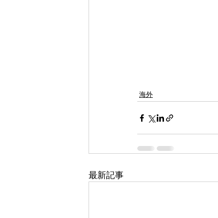
海外
最新記事