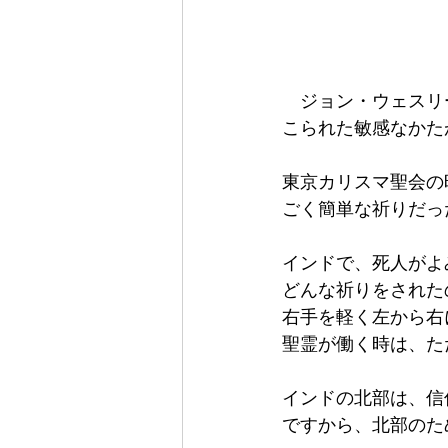
　ジョン・ウェスリ
こられた敏感なかた
東京カリスマ聖会の
ごく簡単な祈りだっ
インドで、死人がよ
どんな祈りをされた
右手を軽く左から右
聖霊が働く時は、た
インドの北部は、信
ですから、北部のた