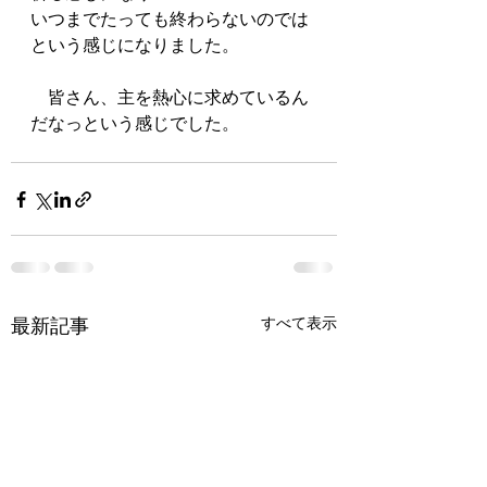
いつまでたっても終わらないのでは
という感じになりました。
　皆さん、主を熱心に求めているん
だなっという感じでした。
最新記事
すべて表示