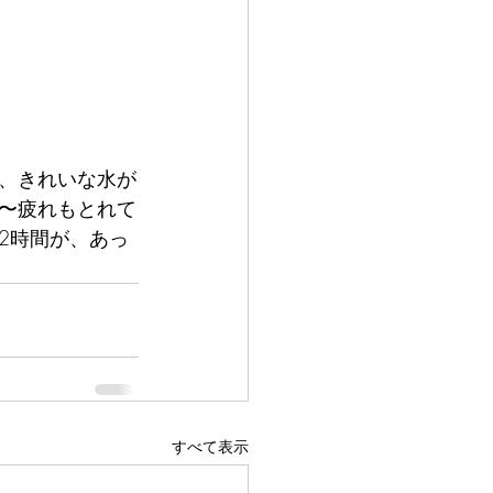
、きれいな水が
〜疲れもとれて
2時間が、あっ
すべて表示