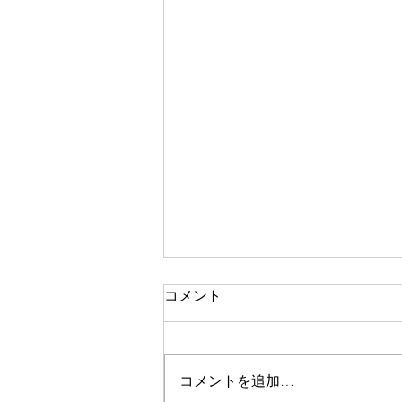
コメント
土曜日
コメントを追加…