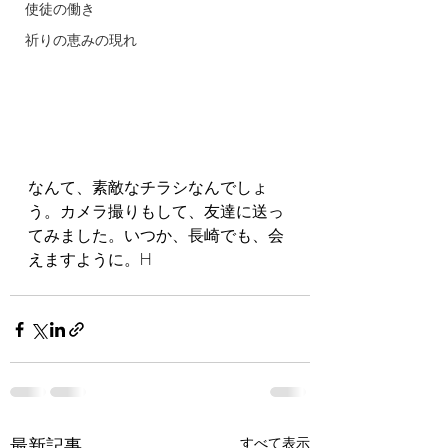
使徒の働き
祈りの恵みの現れ
なんて、素敵なチラシなんでしょ
う。カメラ撮りもして、友達に送っ
てみました。いつか、長崎でも、会
えますように。H
最新記事
すべて表示