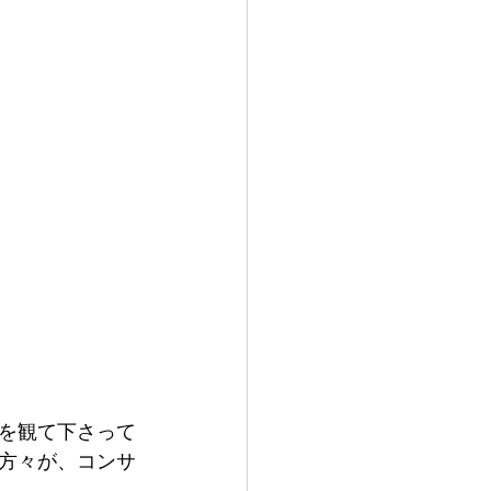
を観て下さって
方々が、コンサ