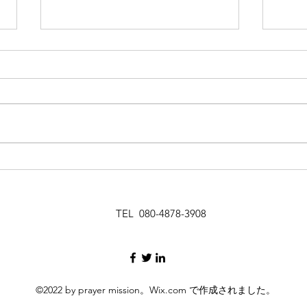
祈りの恵みの現れ 36-1
来週
TEL 080-4878-3908
©2022 by prayer mission。Wix.com で作成されました。