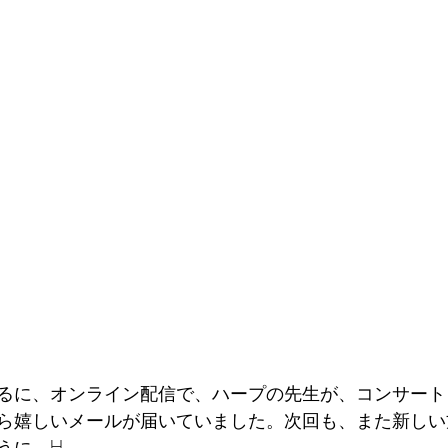
るに、オンライン配信で、ハープの先生が、コンサート
ら嬉しいメールが届いていました。次回も、また新しい
うに。H