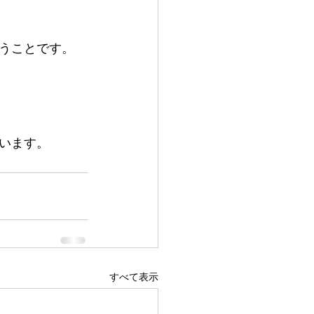
うことです。
います。
すべて表示