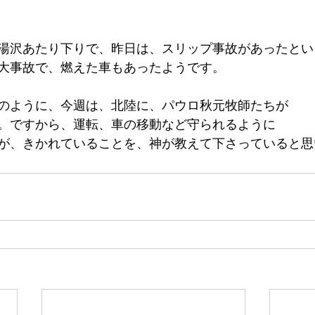
湯沢あたり下りで、昨日は、スリップ事故があったとい
大事故で、燃えた車もあったようです。
のように、今週は、北陸に、パウロ秋元牧師たちが
。ですから、運転、車の移動など守られるように
が、きかれていることを、神が教えて下さっていると思