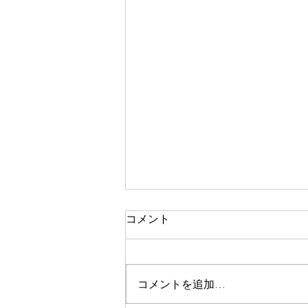
コメント
白馬の恵み
コメントを追加…