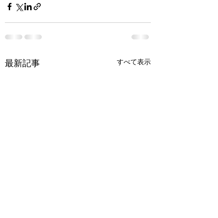
最新記事
すべて表示