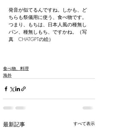
発音が似てるんですね。しかも、ど
ちらも祭儀用に使う、食べ物です。
つまり、もちは、日本人風の種無し
パン、種無しもち、ですかね。（写
真　CHATGPTの絵）
食べ物、料理
海外
最新記事
すべて表示