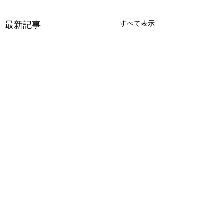
最新記事
すべて表示
コメント