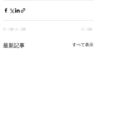
最新記事
すべて表示