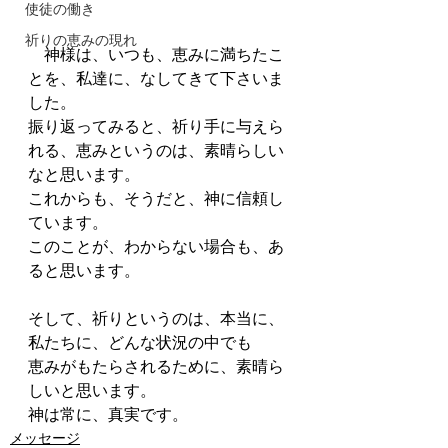
使徒の働き
祈りの恵みの現れ
　神様は、いつも、恵みに満ちたこ
とを、私達に、なしてきて下さいま
した。
振り返ってみると、祈り手に与えら
れる、恵みというのは、素晴らしい
なと思います。
これからも、そうだと、神に信頼し
ています。
このことが、わからない場合も、あ
ると思います。
そして、祈りというのは、本当に、
私たちに、どんな状況の中でも
恵みがもたらされるために、素晴ら
しいと思います。
神は常に、真実です。
メッセージ