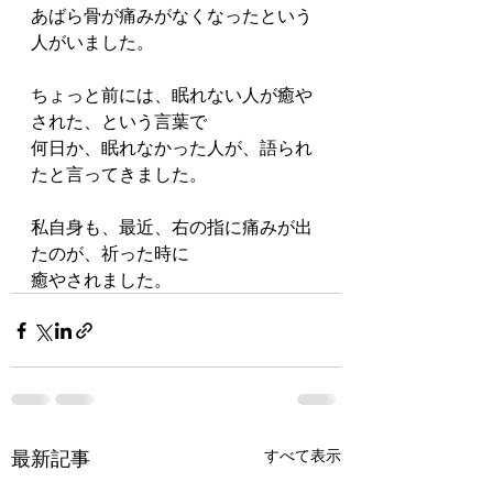
あばら骨が痛みがなくなったという
人がいました。
ちょっと前には、眠れない人が癒や
された、という言葉で
何日か、眠れなかった人が、語られ
たと言ってきました。
私自身も、最近、右の指に痛みが出
たのが、祈った時に
癒やされました。
最新記事
すべて表示