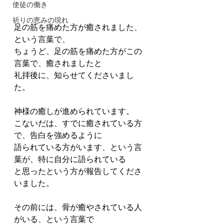
使徒の働き
祈りの恵みの現れ
足の筋を痛めた方が癒されました、
という言葉で、
ちょうど、足の筋を痛めた方がこの
言葉で、癒されましたと
礼拝後に、知らせてくださいまし
た。
神様の癒しが進められています。
こないだは、すでに癒されている方
で、告白を強めるように
語られている方がいます、という言
葉が、特に自分に語られている
と思ったという方が報告してくださ
いました。
その前には、骨が癒やされている人
がいる、という言葉で