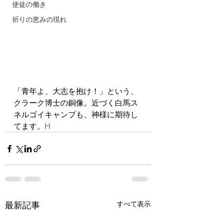
使徒の働き
祈りの恵みの現れ
「青年よ、大志を抱け！」という、
クラーク博士の銅像。近づく白馬ス
ネルゴイキャンプも、神様に期待し
てます。H
最新記事
すべて表示