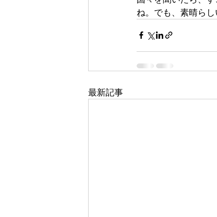
ね。でも、素晴らし
最新記事