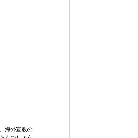
、海外宣教の
たんでしょう