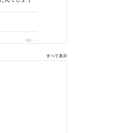
すべて表示