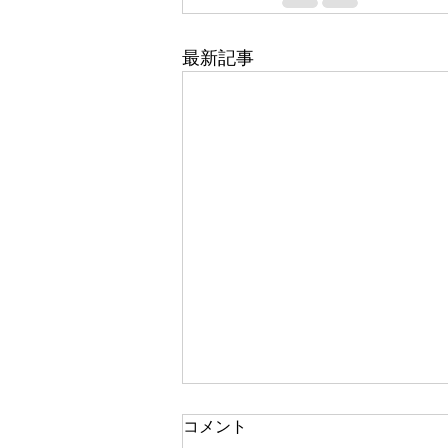
最新記事
コメント