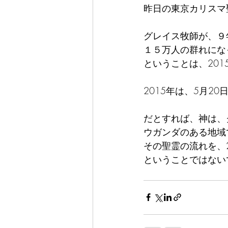
昨日の東京カリスマ
グレイス牧師が、９
１５万人の群れにな
ということは、20
2015年は、5月
だとすれば、神は、
ウガンダのある地域
その聖霊の流れを、
ということではない