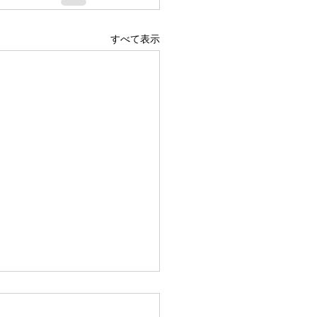
すべて表示