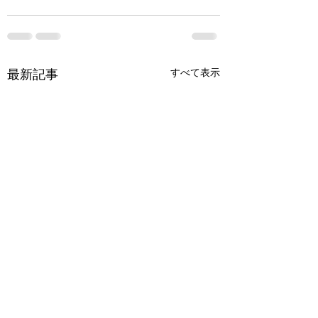
最新記事
すべて表示