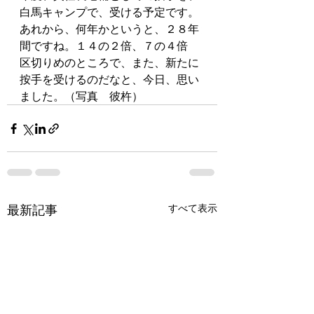
白馬キャンプで、受ける予定です。
あれから、何年かというと、２８年
間ですね。１４の２倍、７の４倍
区切りめのところで、また、新たに
按手を受けるのだなと、今日、思い
ました。（写真　彼杵）
最新記事
すべて表示