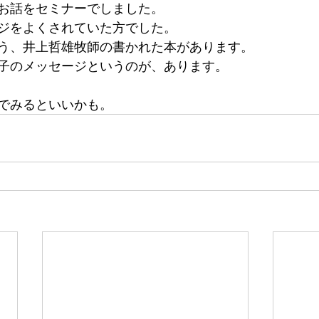
お話をセミナーでしました。
ジをよくされていた方でした。
う、井上哲雄牧師の書かれた本があります。
子のメッセージというのが、あります。
でみるといいかも。