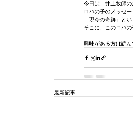
今日は、井上牧師の
ロバの子のメッセー
「現今の奇跡」とい
そこに、このロバの
興味がある方は読ん
最新記事