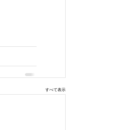
すべて表示