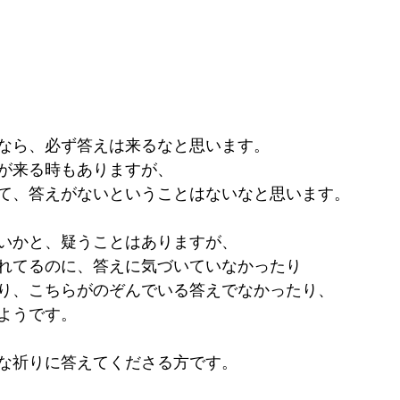
なら、必ず答えは来るなと思います。
が来る時もありますが、
て、答えがないということはないなと思います。
いかと、疑うことはありますが、
れてるのに、答えに気づいていなかったり
り、こちらがのぞんでいる答えでなかったり、
ようです。
な祈りに答えてくださる方です。