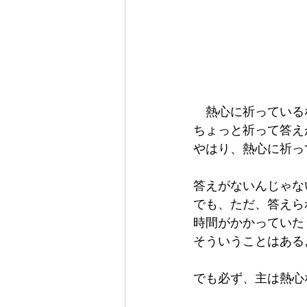
　熱心に祈っている
ちょっと祈って答え
やはり、熱心に祈っ
答えがないんじゃな
でも、ただ、答えら
時間がかかっていた
そういうことはある
でも必ず、主は熱心