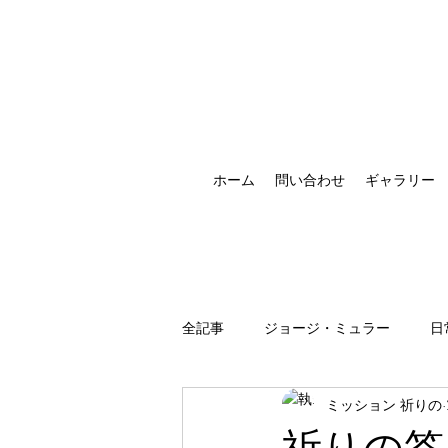
ホーム
問い合わせ
ギャラリー
全記事
ジョージ・ミュラー
日
ミッション 祈りの
祈りの恵みの現れ