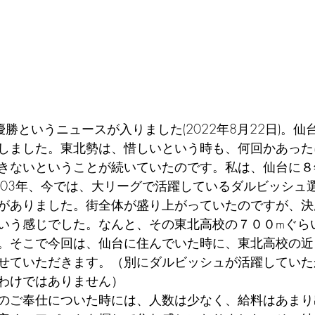
優勝というニュースが入りました(2022年8月22日)。
しました。東北勢は、惜しいという時も、何回かあった
きないということが続いていたのです。私は、仙台に８
003年、今では、大リーグで活躍しているダルビッシュ
がありました。街全体が盛り上がっていたのですが、決
いう感じでした。なんと、その東北高校の７００mぐら
。そこで今回は、仙台に住んでいた時に、東北高校の近
せていただきます。（別にダルビッシュが活躍していた
わけではありません）
のご奉仕についた時には、人数は少なく、給料はあまり