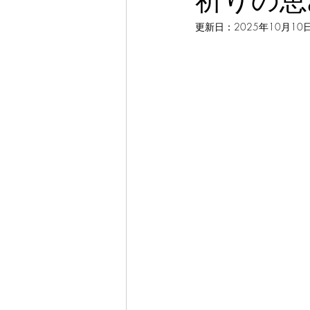
祈りの恵
更新日：
2025年10月10