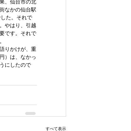
果、仙台市の北
街なかの仙台駅
でした。それで
。やはり、引越
要です。それで
。　　　　
語りかけが、重
円）は、なかっ
うにしたので
すべて表示