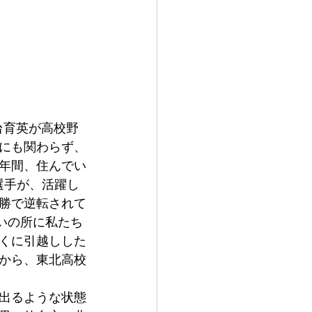
仙台育英が高校野
にも関わらず、
年間、住んでい
選手が、活躍し
勝で逆転されて
いの所に私たち
くに引越しした
から、東北高校
出るような状態