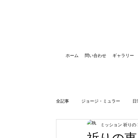
ホーム
問い合わせ
ギャラリー
全記事
ジョージ・ミュラー
日
ミッション 祈りの
祈りの恵みの現れ