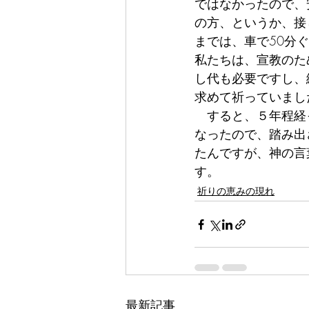
ではなかったので、
の方、というか、接
までは、車で50分
私たちは、宣教のた
し代も必要ですし、
求めて祈っていまし
　すると、５年程経
なったので、踏み出
たんですが、神の言
す。
祈りの恵みの現れ
最新記事