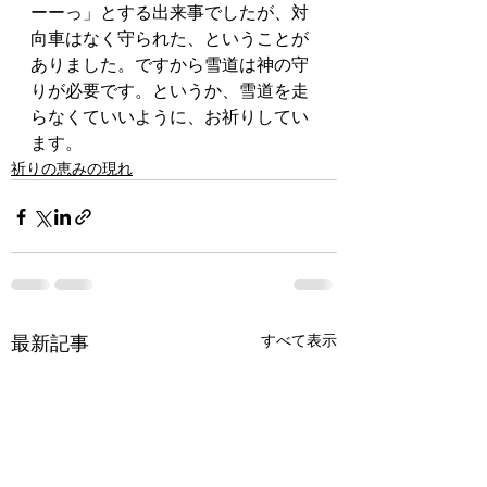
ーーっ」とする出来事でしたが、対
向車はなく守られた、ということが
ありました。ですから雪道は神の守
りが必要です。というか、雪道を走
らなくていいように、お祈りしてい
ます。
祈りの恵みの現れ
最新記事
すべて表示