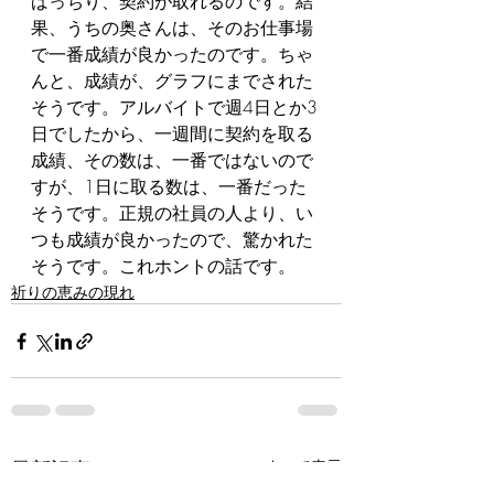
ばっちり、契約が取れるのです。結
果、うちの奥さんは、そのお仕事場
で一番成績が良かったのです。ちゃ
んと、成績が、グラフにまでされた
そうです。アルバイトで週4日とか3
日でしたから、一週間に契約を取る
成績、その数は、一番ではないので
すが、1日に取る数は、一番だった
そうです。正規の社員の人より、い
つも成績が良かったので、驚かれた
そうです。これホントの話です。
祈りの恵みの現れ
最新記事
すべて表示