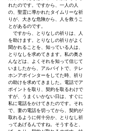
れたのです。ですから、一人の人
の、聖霊に導かれたタイムリーな祈
りが、大きな危険から、人を救うこ
とがあるのです。
　ですから、とりなしの祈りは、人
を助けます。とりなしの祈りがよく
聞かれることを、知っている人は、
とりなしを求めてきます。私の奥さ
んなどは、よくそれを知って信じて
いましたから、アルバイトで、テレ
ホンアポインターをしてた時、祈り
の助けを求めてきました。電話でア
ポイントを取り、契約を取るわけで
すが、うまくいかない日は、すぐに
私に電話をかけてきたのです。それ
で、妻の電話を切ってから、契約が
取れるように何十分か、とりなし祈
ってあげるんですね。そうすると、