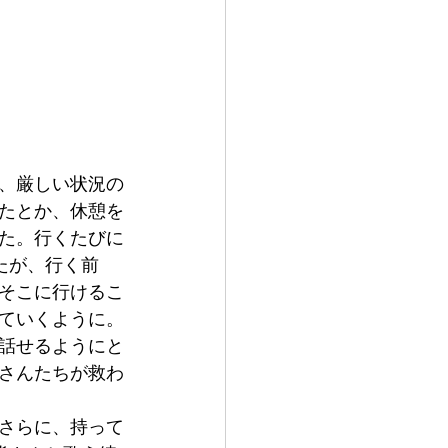
、厳しい状況の
たとか、休憩を
た。行くたびに
たが、行く前
そこに行けるこ
ていくように。
話せるようにと
さんたちが救わ
さらに、持って