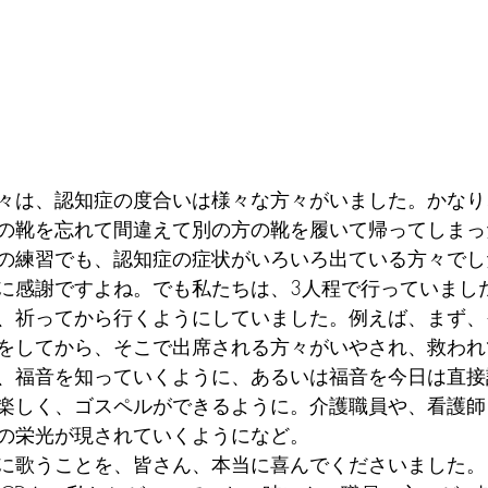
々は、認知症の度合いは様々な方々がいました。かなり
の靴を忘れて間違えて別の方の靴を履いて帰ってしまっ
の練習でも、認知症の症状がいろいろ出ている方々でし
に感謝ですよね。でも私たちは、3人程で行っていまし
、祈ってから行くようにしていました。例えば、まず、
をしてから、そこで出席される方々がいやされ、救われ
、福音を知っていくように、あるいは福音を今日は直接
楽しく、ゴスペルができるように。介護職員や、看護師
の栄光が現されていくようになど。
に歌うことを、皆さん、本当に喜んでくださいました。