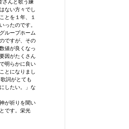
皆さんと歌う練
はない方々でし
ことを１年、１
いったのです。
グループホーム
のですが、その
数値が良くなっ
要因がたくさん
で明らかに良い
ことになりまし
、歌詞がとても
にしたい。」な
神が祈りを聞い
とです。栄光