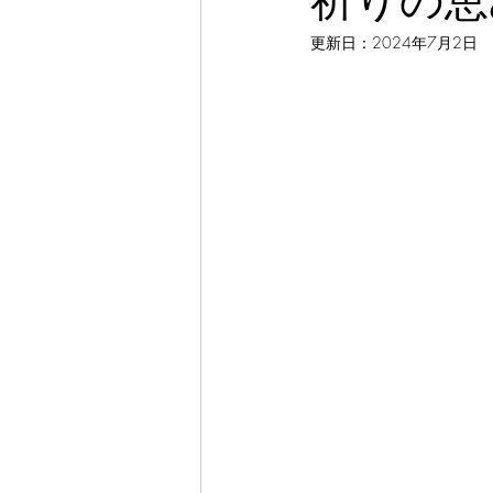
祈りの恵み
更新日：
2024年7月2日