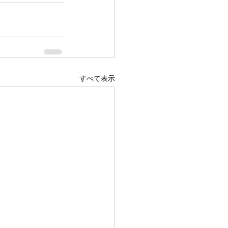
すべて表示