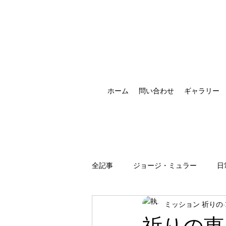
ホーム
問い合わせ
ギャラリー
全記事
ジョージ・ミュラー
日
ミッション 祈りの
祈りの恵みの現れ