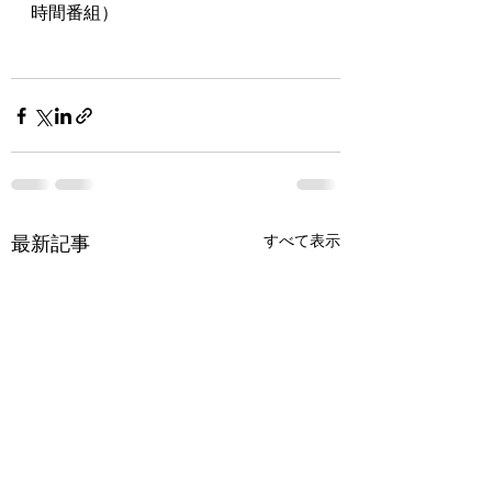
時間番組）
最新記事
すべて表示