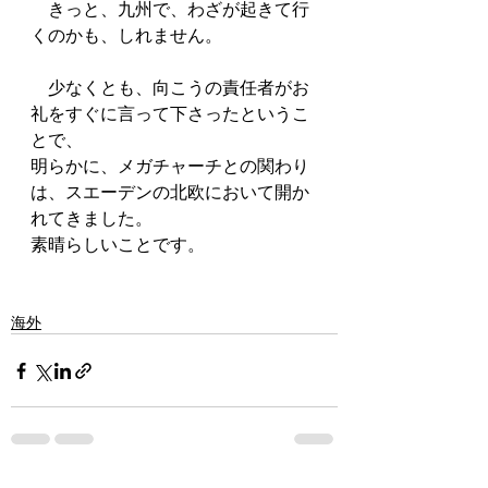
　きっと、九州で、わざが起きて行
くのかも、しれません。
　少なくとも、向こうの責任者がお
礼をすぐに言って下さったというこ
とで、
明らかに、メガチャーチとの関わり
は、スエーデンの北欧において開か
れてきました。
素晴らしいことです。
海外