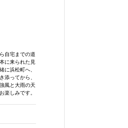
から自宅までの道
本に来られた見
緒に浜松町へ、
き添ってから、
強風と大雨の天
お楽しみです。