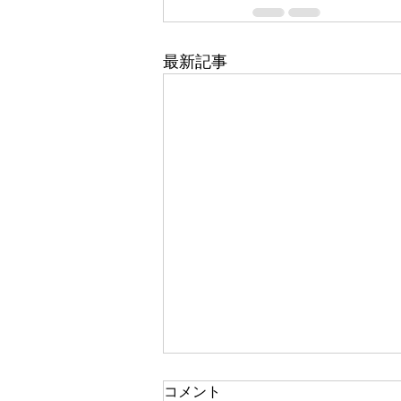
最新記事
コメント