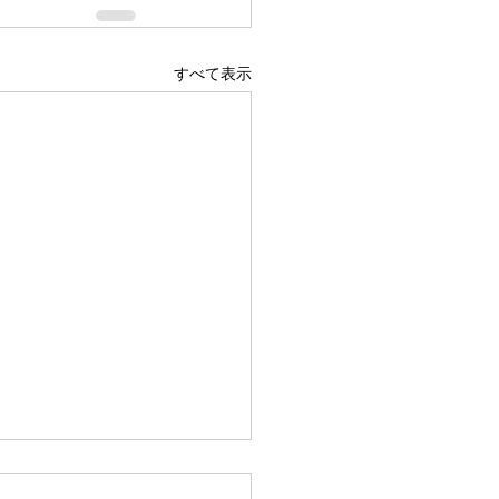
すべて表示