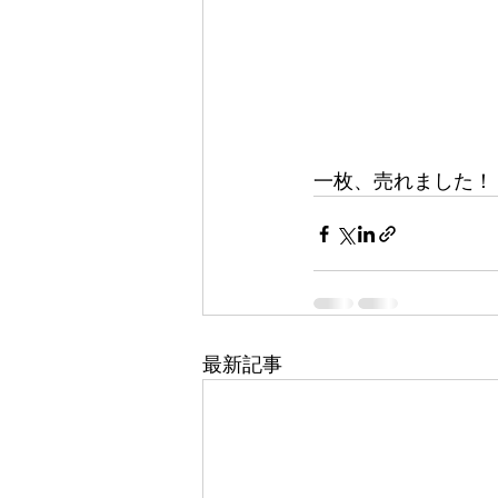
一枚、売れました！
最新記事