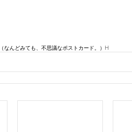
（なんどみても、不思議なポストカード。）H