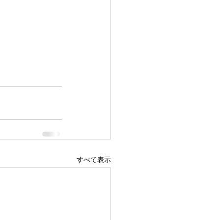
すべて表示