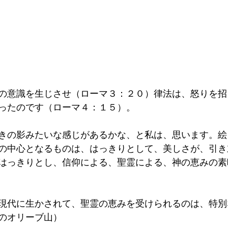
の意識を生じさせ（ローマ３：２０）律法は、怒りを招
ったのです（ローマ４：１５）。
きの影みたいな感じがあるかな、と私は、思います。絵
の中心となるものは、はっきりとして、美しさが、引き
はっきりとし、信仰による、聖霊による、神の恵みの素
現代に生かされて、聖霊の恵みを受けられるのは、特別
のオリーブ山）