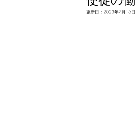
使徒の働き
更新日：
2023年7月16日