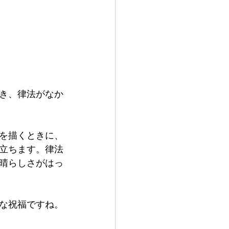
き、律法がなか
を描くときに、
立ちます。律法
晴らしさがはっ
な祝福ですね。