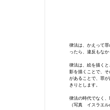
律法は、かえって罪
ったら、違反もなか
律法は、絵を描くと
影を描くことで、そ
があることで、罪が
きりとします。
律法の時代でなく、
（写真　イスラエル