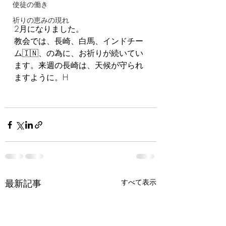
使徒の働き
祈りの恵みの現れ
2月になりました。
教会では、長崎、白馬、インドチー
ム🇮🇳、の為に、お祈りが続いてい
ます。来週の長崎は、天候が守られ
ますように。H
最新記事
すべて表示