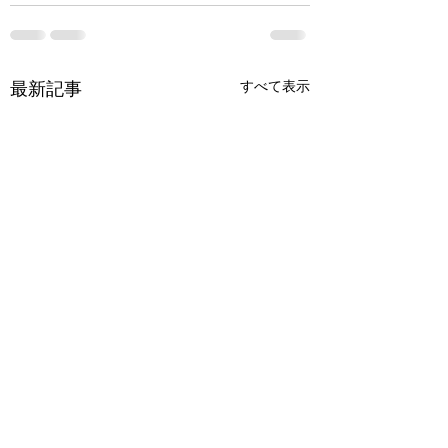
最新記事
すべて表示