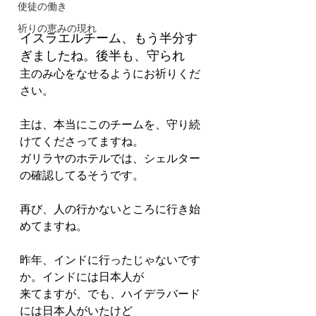
使徒の働き
祈りの恵みの現れ
イスラエルチーム、もう半分す
ぎましたね。後半も、守られ
主のみ心をなせるようにお祈りくだ
さい。
主は、本当にこのチームを、守り続
けてくださってますね。
ガリラヤのホテルでは、シェルター
の確認してるそうです。
再び、人の行かないところに行き始
めてますね。
昨年、インドに行ったじゃないです
か。インドには日本人が
来てますが、でも、ハイデラバード
には日本人がいたけど