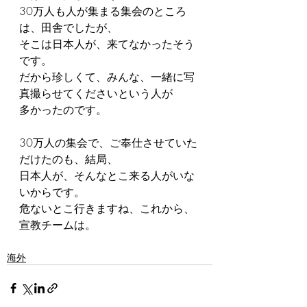
30万人も人が集まる集会のところ
は、田舎でしたが、
そこは日本人が、来てなかったそう
です。
だから珍しくて、みんな、一緒に写
真撮らせてくださいという人が
多かったのです。
30万人の集会で、ご奉仕させていた
だけたのも、結局、
日本人が、そんなとこ来る人がいな
いからです。
危ないとこ行きますね、これから、
宣教チームは。
海外