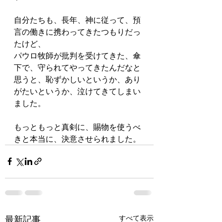
自分たちも、長年、神に従って、預
言の働きに携わってきたつもりだっ
たけど、
パウロ牧師が批判を受けてきた、傘
下で、守られてやってきたんだなと
思うと、恥ずかしいというか、あり
がたいというか、泣けてきてしまい
ました。
もっともっと真剣に、賜物を使うべ
きと本当に、決意させられました。
最新記事
すべて表示