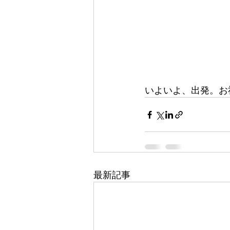
いよいよ、出発。お
最新記事