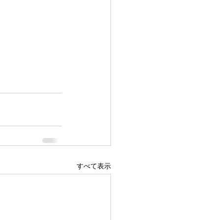
すべて表示