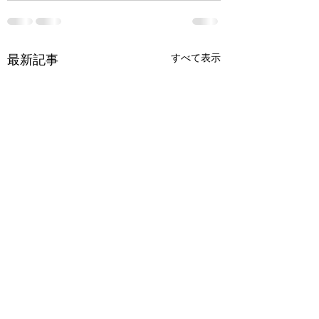
最新記事
すべて表示