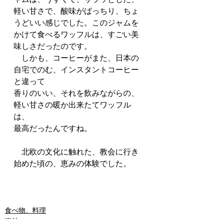
軽い甘さで、酸味がばっちり、ちょ
うどいい感じでした。このジャムを
かけて食べるワッフルは、すごい美
味しさだったのです。
　しかも、コーヒーがまた、日本の
自宅でのむ、インスタントコーヒー
と違って
香りのいい、それを飲みながらの、
軽い甘さの暖か出来たてワッフル
は、
最高だったんですね。
　北欧の文化に触れた、教会に行き
始めた頃の、恵みの体験でした。
食べ物、料理