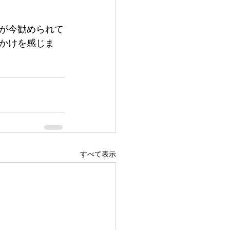
が今勧められて
かけを感じま
すべて表示