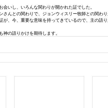
お会いし、いろんな関わりが開かれた証でした。
ンさんとの関わりで、ジョンウィスリー牧師との関わり
証が、今、重要な意味を持ってきているので、主の語り
も神の語りかけを期待します。