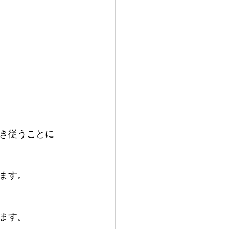
き従うことに
ます。
ます。