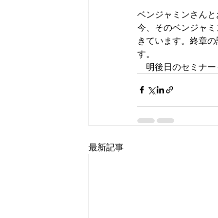
ベンジャミンさんと
今、そのベンジャミ
きています。終章の
す。
　明後日のセミナー
最新記事