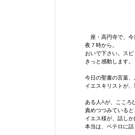
　座・高円寺で、今
夜７時から。
おいで下さい。スピ
きっと感動します。
今日の聖書の言葉、
イエスキリストが、
ある人Aが、こころ
責めつつみていると
イエス様が、話しか
本当は、ペテロに話