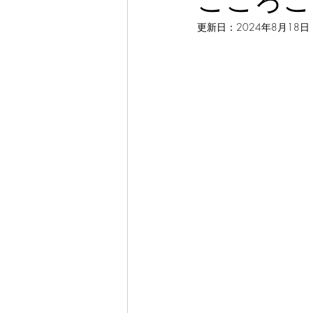
こころご
更新日：
2024年8月18日