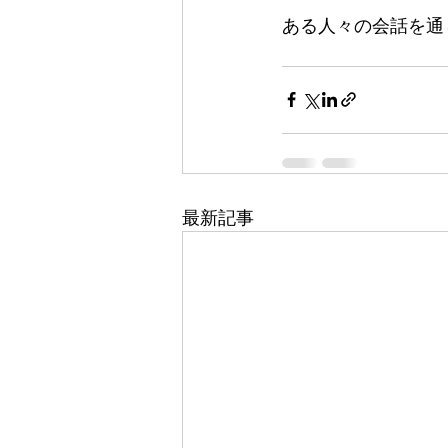
ある人々の会話を通
最新記事