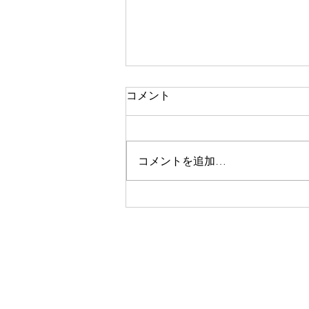
コメント
土曜日
コメントを追加…