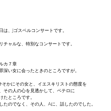
日は、Jゴスペルコンサートです。
リチャルな、特別なコンサートです。
ルカ７章
罪深い女に会ったときのところですが。
ひそかにその女と、イエスキリストの態度を
、その人の心を見透かして、ペテロに
けたところです。
したのでなく、その人、Aに、話したのでした。