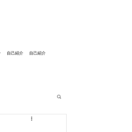
介
自己紹介
自己紹介