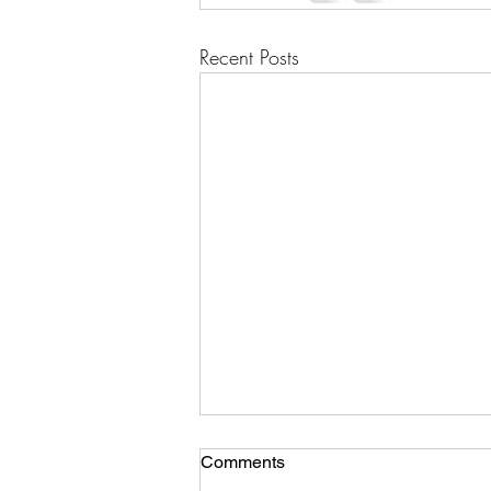
Recent Posts
コンサート
Comments