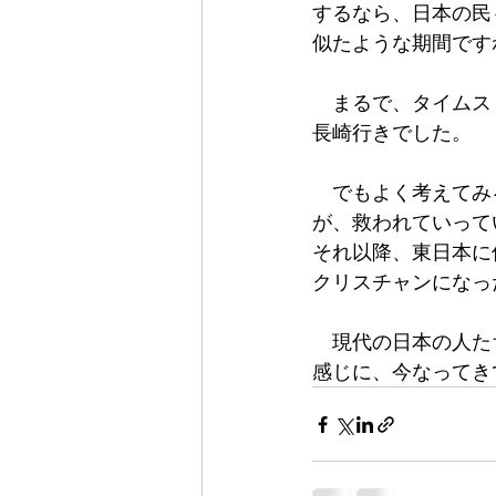
するなら、日本の民
似たような期間です
　まるで、タイムス
長崎行きでした。
　でもよく考えてみ
が、救われていって
それ以降、東日本に
クリスチャンになっ
　現代の日本の人た
感じに、今なってき