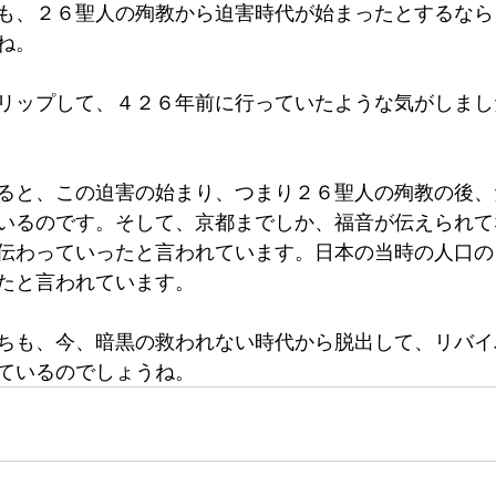
も、２６聖人の殉教から迫害時代が始まったとするなら
ね。
リップして、４２６年前に行っていたような気がしまし
ると、この迫害の始まり、つまり２６聖人の殉教の後、
いるのです。そして、京都までしか、福音が伝えられて
伝わっていったと言われています。日本の当時の人口の
たと言われています。
ちも、今、暗黒の救われない時代から脱出して、リバイ
ているのでしょうね。