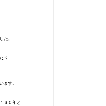
した。
たり
います。
４３０年と